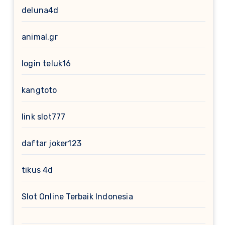
deluna4d
animal.gr
login teluk16
kangtoto
link slot777
daftar joker123
tikus 4d
Slot Online Terbaik Indonesia