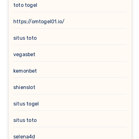
toto togel
https://omtogel01.io/
situs toto
vegasbet
kemonbet
shienslot
situs togel
situs toto
selena4d