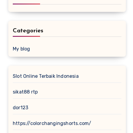
Categories
My blog
Slot Online Terbaik Indonesia
sikat88 rtp
dor123
https://colorchangingshorts.com/