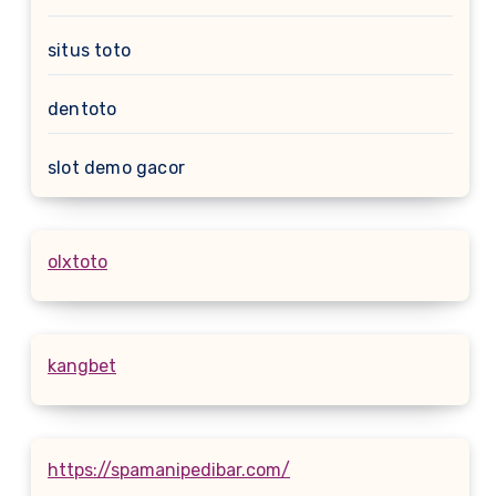
situs toto
dentoto
slot demo gacor
olxtoto
kangbet
https://spamanipedibar.com/