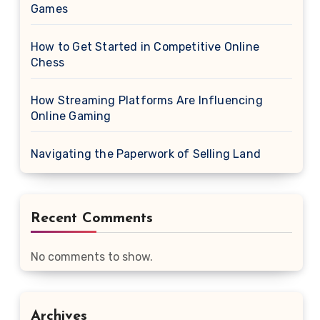
Games
How to Get Started in Competitive Online
Chess
How Streaming Platforms Are Influencing
Online Gaming
Navigating the Paperwork of Selling Land
Recent Comments
No comments to show.
Archives